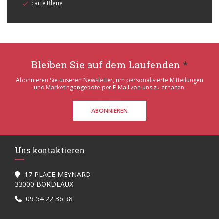
carte Bleue
Bleiben Sie auf dem Laufenden
*
Abonnieren Sie unseren Newsletter, um personalisierte Mitteilungen
und Marketingangebote per E-Mail von uns zu erhalten.
ABONNIEREN
Uns kontaktieren
17 PLACE MEYNARD
((öffnet ein neues Fenster))
33000 BORDEAUX
09 54 22 36 98