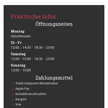
Praktische Infos
Öffnungszeiten
Montag
Geschlossen
Di
-
Fr
12:00 - 14:30
18:30 - 23:00
•
Samstag
12:00 - 15:00
18:30 - 23:00
•
Sonntag
12:00 - 15:00
Zahlungsmittel
Ticket restaurant dématérialisé
Apple Pay
Kontaktloses Bezahlen
Bargeld
Visa