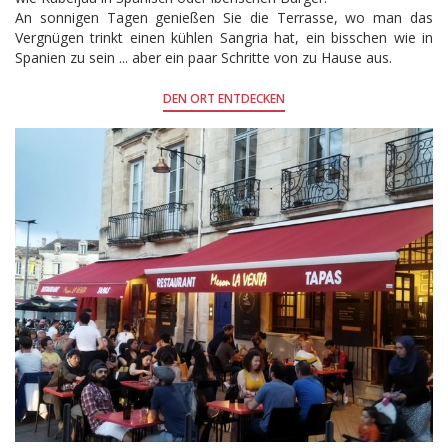
An sonnigen Tagen genießen Sie die Terrasse, wo man das
Vergnügen trinkt einen kühlen Sangria hat, ein bisschen wie in
Spanien zu sein ... aber ein paar Schritte von zu Hause aus.
DEN ORT ENTDECKEN