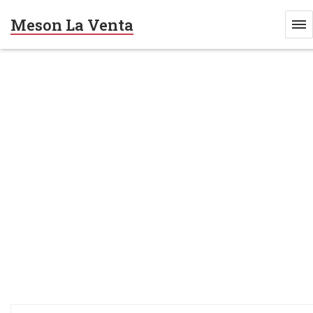
Meson La Venta