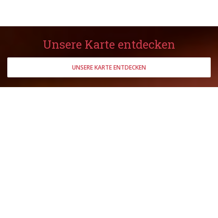
Unsere Karte entdecken
UNSERE KARTE ENTDECKEN