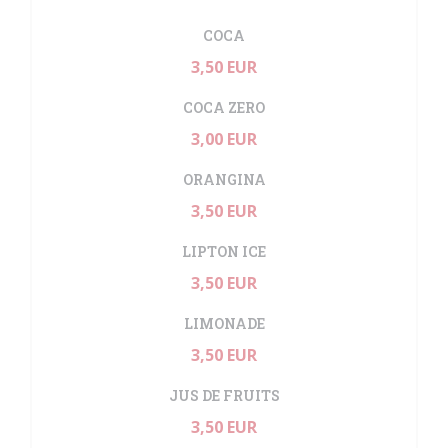
COCA
3,50 EUR
COCA ZERO
3,00 EUR
ORANGINA
3,50 EUR
LIPTON ICE
3,50 EUR
LIMONADE
3,50 EUR
JUS DE FRUITS
3,50 EUR