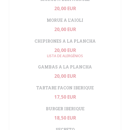
20,00 EUR
MORUE A L'AIOLI
20,00 EUR
CHIPIRONES A LA PLANCHA
20,00 EUR
LISTA DE ALERGÉNIOS
GAMBAS A LA PLANCHA
20,00 EUR
TARTARE FACON IBERIQUE
17,50 EUR
BURGER IBERIQUE
18,50 EUR
SECRETO