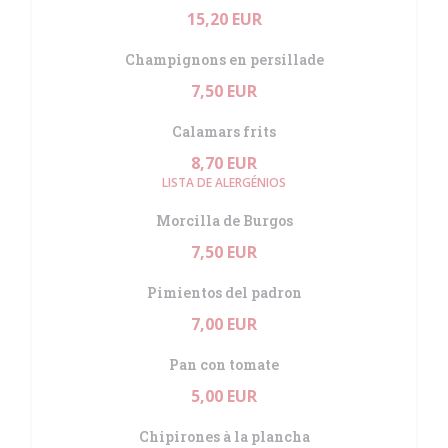
15,20 EUR
Champignons en persillade
7,50 EUR
Calamars frits
8,70 EUR
LISTA DE ALERGÉNIOS
Morcilla de Burgos
7,50 EUR
Pimientos del padron
7,00 EUR
Pan con tomate
5,00 EUR
Chipirones à la plancha