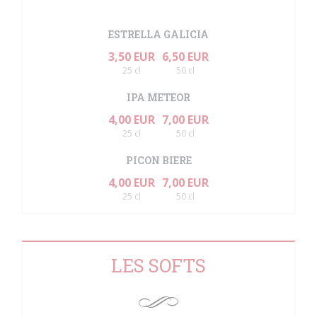
ESTRELLA GALICIA
3,50 EUR
6,50 EUR
25 cl
50 cl
IPA METEOR
4,00 EUR
7,00 EUR
25 cl
50 cl
PICON BIERE
4,00 EUR
7,00 EUR
25 cl
50 cl
LES SOFTS