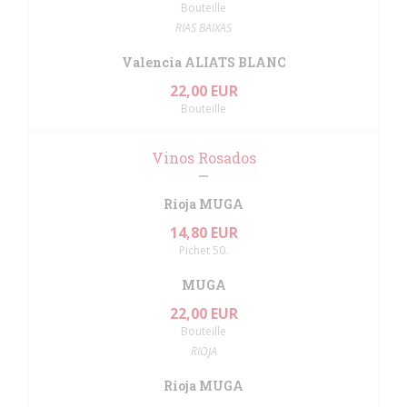
Bouteille
RIAS BAIXAS
Valencia ALIATS BLANC
22,00 EUR
Bouteille
Vinos Rosados
Rioja MUGA
14,80 EUR
Pichet 50.
MUGA
22,00 EUR
Bouteille
RIOJA
Rioja MUGA