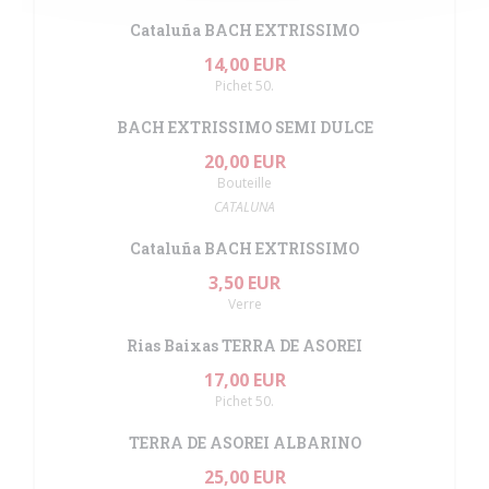
Cataluña BACH EXTRISSIMO
14,00 EUR
Pichet 50.
BACH EXTRISSIMO SEMI DULCE
20,00 EUR
Bouteille
CATALUNA
Cataluña BACH EXTRISSIMO
3,50 EUR
Verre
Rias Baixas TERRA DE ASOREI
17,00 EUR
Pichet 50.
TERRA DE ASOREI ALBARINO
25,00 EUR