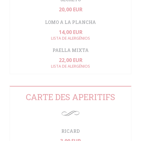
20,00 EUR
LOMO A LA PLANCHA
14,00 EUR
LISTA DE ALERGÉNIOS
PAELLA MIXTA
22,00 EUR
LISTA DE ALERGÉNIOS
CARTE DES APERITIFS
RICARD