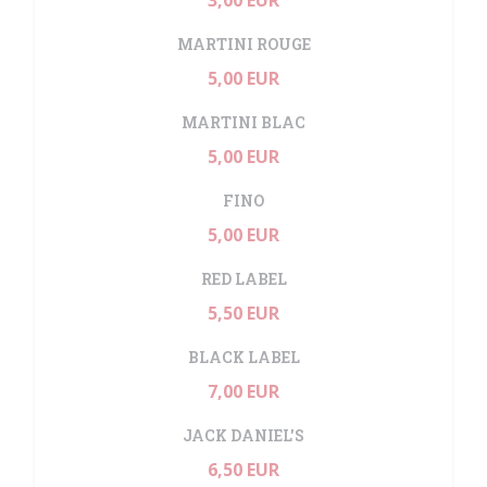
3,00 EUR
MARTINI ROUGE
5,00 EUR
MARTINI BLAC
5,00 EUR
FINO
5,00 EUR
RED LABEL
5,50 EUR
BLACK LABEL
7,00 EUR
JACK DANIEL'S
6,50 EUR