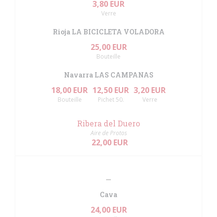
3,80 EUR
Verre
Rioja LA BICICLETA VOLADORA
25,00 EUR
Bouteille
Navarra LAS CAMPANAS
18,00 EUR
12,50 EUR
3,20 EUR
Bouteille
Pichet 50.
Verre
Ribera del Duero
Aire de Protos
22,00 EUR
Cava
24,00 EUR