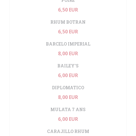
POIRE
6,50 EUR
RHUM BOTRAN
6,50 EUR
BARCELO IMPERIAL
8,00 EUR
BAILEY'S
6,00 EUR
DIPLOMATICO
8,00 EUR
MULATA 7 ANS
6,00 EUR
CARAJILLO RHUM