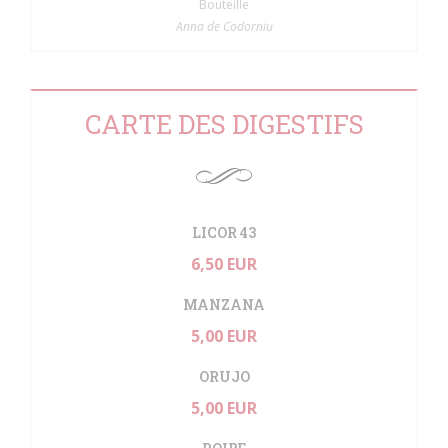
Bouteille
Anna de Codorniu
CARTE DES DIGESTIFS
LICOR 43
6,50 EUR
MANZANA
5,00 EUR
ORUJO
5,00 EUR