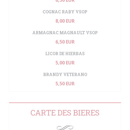
6,50 EUR
COGNAC RABY VSOP
8,00 EUR
ARMAGNAC MAGNAULT VSOP
6,50 EUR
LICOR DE HIERBAS
5,00 EUR
BRANDY VETERANO
5,50 EUR
CARTE DES BIERES