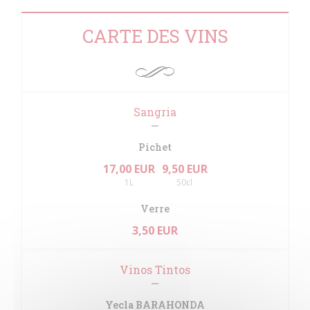
CARTE DES VINS
Sangria
Pichet
17,00 EUR
9,50 EUR
1L
50cl
Verre
3,50 EUR
Vinos Tintos
Yecla BARAHONDA