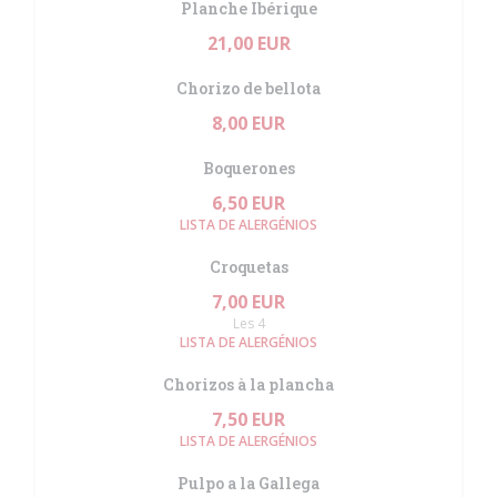
Planche Ibérique
21,00 EUR
Chorizo de bellota
8,00 EUR
Boquerones
6,50 EUR
LISTA DE ALERGÉNIOS
Croquetas
7,00 EUR
Les 4
LISTA DE ALERGÉNIOS
Chorizos à la plancha
7,50 EUR
LISTA DE ALERGÉNIOS
Pulpo a la Gallega