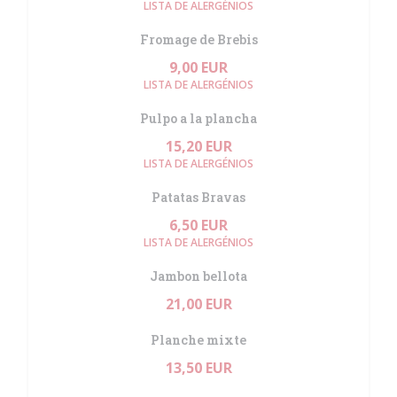
LISTA DE ALERGÉNIOS
Fromage de Brebis
9,00 EUR
LISTA DE ALERGÉNIOS
Pulpo a la plancha
15,20 EUR
LISTA DE ALERGÉNIOS
Patatas Bravas
6,50 EUR
LISTA DE ALERGÉNIOS
Jambon bellota
21,00 EUR
Planche mixte
13,50 EUR