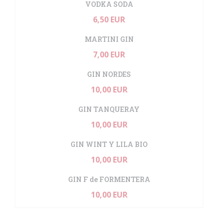
VODKA SODA
6,50 EUR
MARTINI GIN
7,00 EUR
GIN NORDES
10,00 EUR
GIN TANQUERAY
10,00 EUR
GIN WINT Y LILA BIO
10,00 EUR
GIN F de FORMENTERA
10,00 EUR