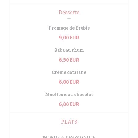
Desserts
Fromage de Brebis
9,00 EUR
Baba au rhum
6,50 EUR
Crème catalane
6,00 EUR
Moelleux au chocolat
6,00 EUR
PLATS
MORUE A L'ESPAGNOLE