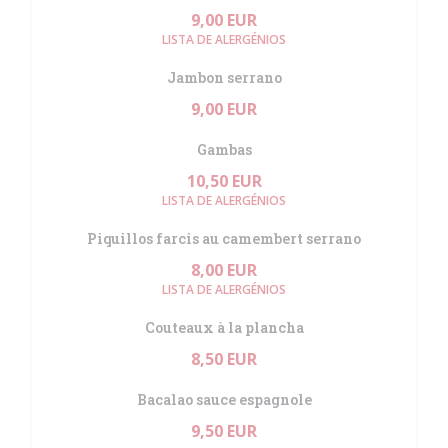
9,00 EUR
LISTA DE ALERGÉNIOS
Jambon serrano
9,00 EUR
Gambas
10,50 EUR
LISTA DE ALERGÉNIOS
Piquillos farcis au camembert serrano
8,00 EUR
LISTA DE ALERGÉNIOS
Couteaux à la plancha
8,50 EUR
Bacalao sauce espagnole
9,50 EUR