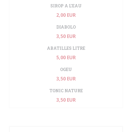
SIROP A L'EAU
2,00 EUR
DIABOLO
3,50 EUR
ABATILLES LITRE
5,00 EUR
OGEU
3,50 EUR
TONIC NATURE
3,50 EUR