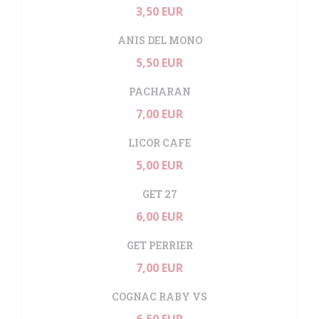
3,50 EUR
ANIS DEL MONO
5,50 EUR
PACHARAN
7,00 EUR
LICOR CAFE
5,00 EUR
GET 27
6,00 EUR
GET PERRIER
7,00 EUR
COGNAC RABY VS