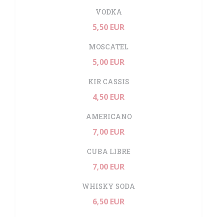
VODKA
5,50 EUR
MOSCATEL
5,00 EUR
KIR CASSIS
4,50 EUR
AMERICANO
7,00 EUR
CUBA LIBRE
7,00 EUR
WHISKY SODA
6,50 EUR